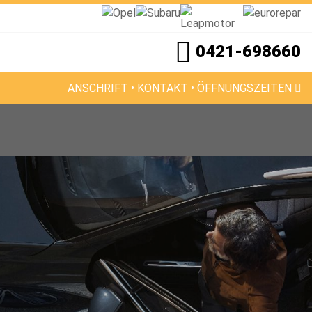
0421-698660
ANSCHRIFT • KONTAKT • ÖFFNUNGSZEITEN