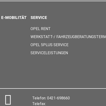
E-MOBILITÄT
SERVICE
OPEL RENT
WERKSTATT-/ FAHRZEUGBERATUNGSTERM
OPEL 5PLUS SERVICE
SERVICELEISTUNGEN
Telefon:
0421-698660
Telefax: