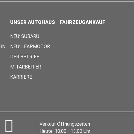
UNSER AUTOHAUS
FAHRZEUGANKAUF
NEU: SUBARU
IN
NEU: LEAPMOTOR
DER BETRIEB
MITARBEITER
KARRIERE
Verkauf Öffnungszeiten
Heute:
10.00 - 13.00 Uhr